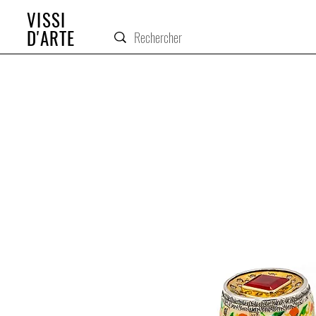
VISSI
D'ARTE