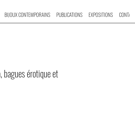
BIJOUX CONTEMPORAINS
PUBLICATIONS
EXPOSITIONS
CONTAC
, bagues érotique et