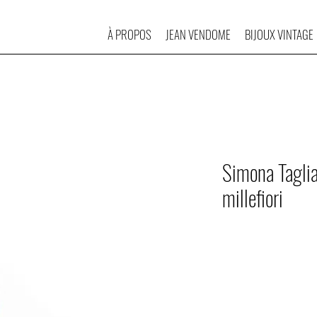
À PROPOS
JEAN VENDOME
BIJOUX VINTAGE
Simona Taglia
millefiori