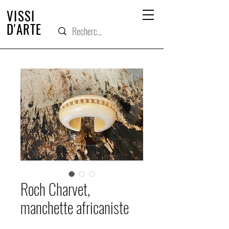
VISSI
D'ARTE
Roch Charvet,
manchette africaniste