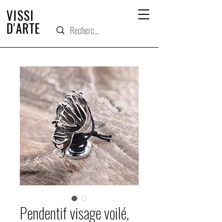
VISSI
D'ARTE
Pendentif visage voilé,