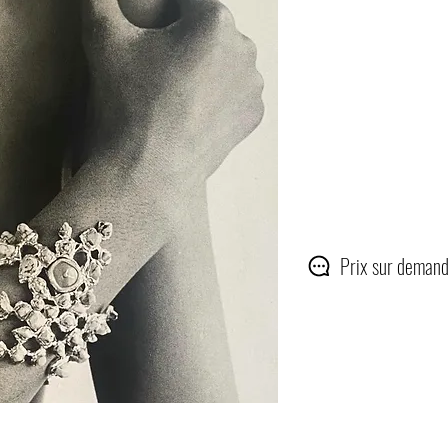
Prix sur demand