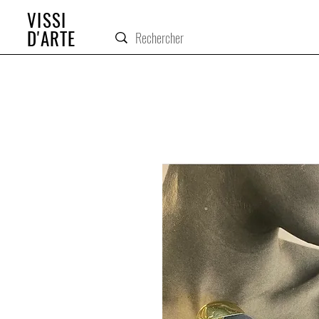
VISSI
D'ARTE