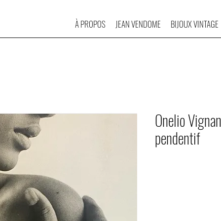
À PROPOS
JEAN VENDOME
BIJOUX VINTAGE
Onelio Vignan
pendentif