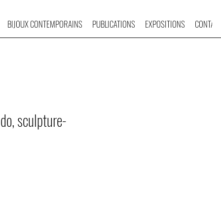
BIJOUX CONTEMPORAINS
PUBLICATIONS
EXPOSITIONS
CONTAC
do, sculpture-