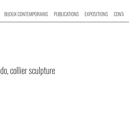
BIJOUX CONTEMPORAINS
PUBLICATIONS
EXPOSITIONS
CONTAC
o, collier sculpture