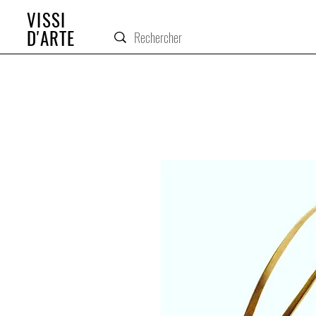
VISSI
D'ARTE