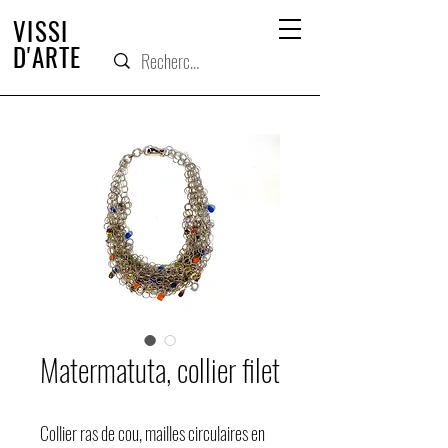
VISSI
D'ARTE
Matermatuta, collier filet
Collier ras de cou, mailles circulaires en