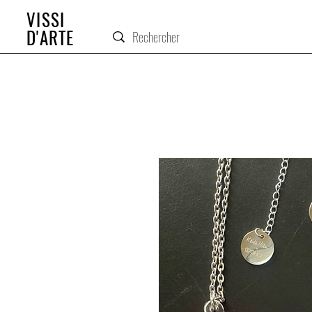
VISSI
D'ARTE