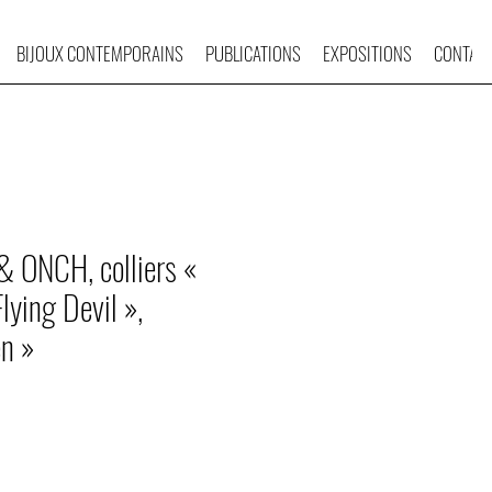
BIJOUX CONTEMPORAINS
PUBLICATIONS
EXPOSITIONS
CONTAC
& ONCH, colliers «
lying Devil »,
n »