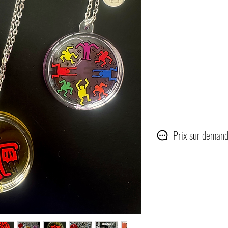
Prix sur demand