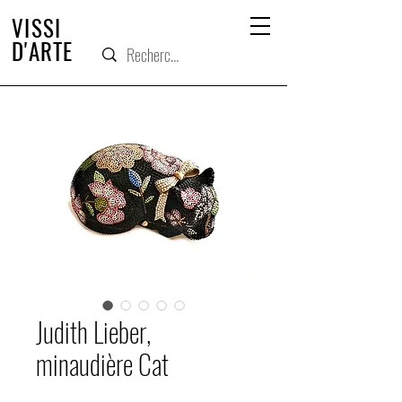
VISSI
D'ARTE
Judith Lieber,
minaudière Cat