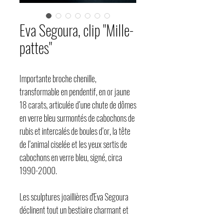
Eva Segoura, clip "Mille-
pattes"
Importante broche chenille,
transformable en pendentif, en or jaune
18 carats, articulée d’une chute de dômes
en verre bleu surmontés de cabochons de
rubis et intercalés de boules d’or, la tête
de l’animal ciselée et les yeux sertis de
cabochons en verre bleu, signé, circa
1990-2000.
Les sculptures joaillières d'Eva Segoura
déclinent tout un bestiaire charmant et