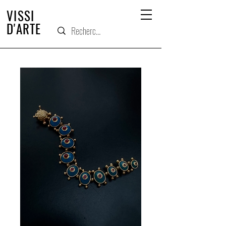
VISSI
D'ARTE