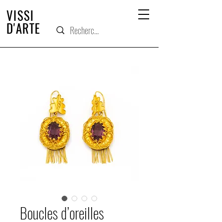
VISSI
D'ARTE
Boucles d’oreilles