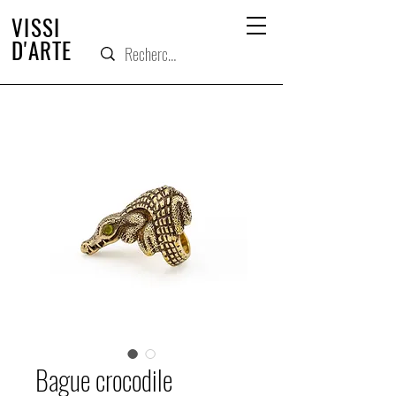
VISSI
D'ARTE
Bague crocodile