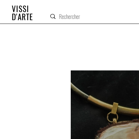
VISSI
D'ARTE