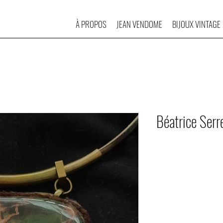
À PROPOS
JEAN VENDOME
BIJOUX VINTAGE
Béatrice Serre