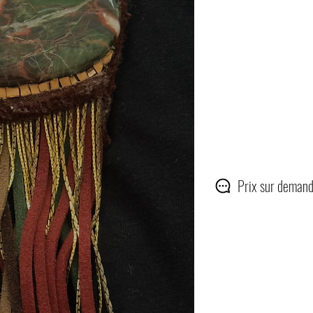
Prix sur demand