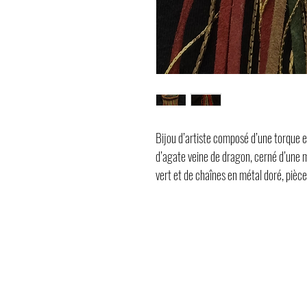
Bijou d’artiste composé d’une torque 
d’agate veine de dragon, cerné d’une 
vert et de chaînes en métal doré, pièc