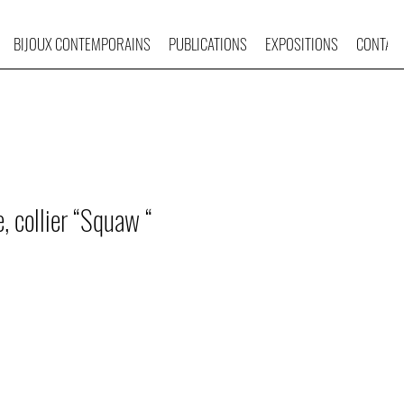
BIJOUX CONTEMPORAINS
PUBLICATIONS
EXPOSITIONS
CONTAC
, collier “Squaw “