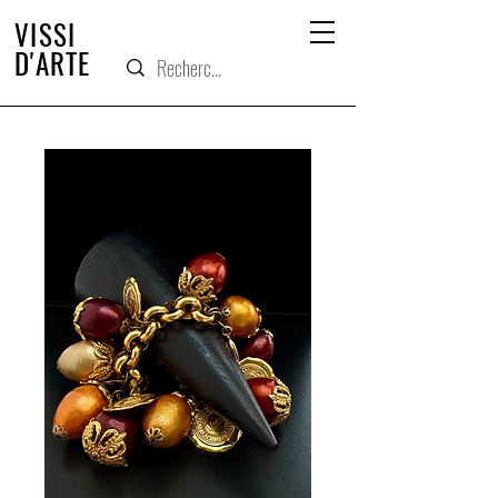
VISSI
D'ARTE