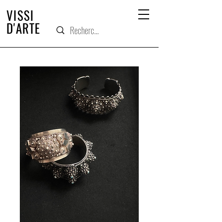
VISSI
D'ARTE