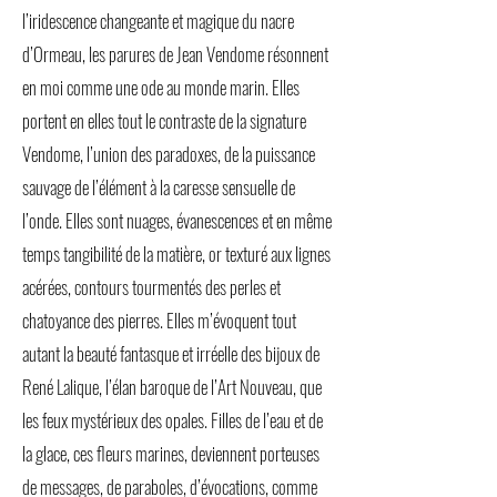
l’iridescence changeante et magique du nacre
d’Ormeau, les parures de Jean Vendome résonnent
en moi comme une ode au monde marin. Elles
portent en elles tout le contraste de la signature
Vendome, l’union des paradoxes, de la puissance
sauvage de l’élément à la caresse sensuelle de
l’onde. Elles sont nuages, évanescences et en même
temps tangibilité de la matière, or texturé aux lignes
acérées, contours tourmentés des perles et
chatoyance des pierres. Elles m’évoquent tout
autant la beauté fantasque et irréelle des bijoux de
René Lalique, l’élan baroque de l’Art Nouveau, que
les feux mystérieux des opales. Filles de l’eau et de
la glace, ces fleurs marines, deviennent porteuses
de messages, de paraboles, d’évocations, comme