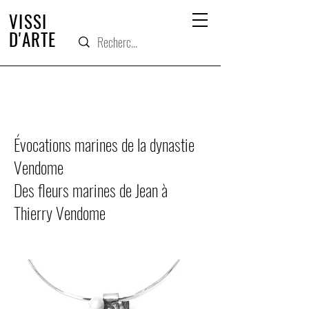
VISSI
D'ARTE
Évocations marines de la dynastie
Vendome
Des fleurs marines de Jean à
Thierry Vendome