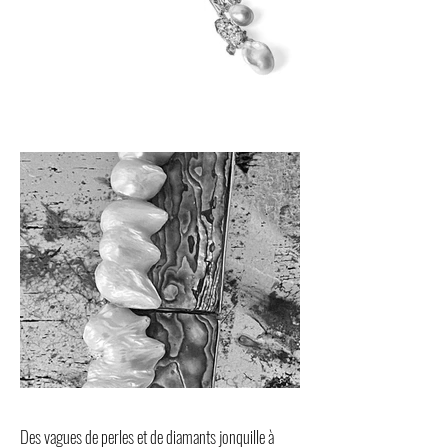
Des vagues de perles et de diamants jonquille à