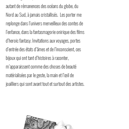
autant de rémanences des océans du globe, du
Nord au Sud, à jamais cristallisés. Les porter me
replonge dans l’univers merveilleux des contes de
l’enfance, dans la fantasmagorie onirique des films
d’heroic fantasy. Invitations aux voyages, portes
d’entrée des états d’âmes et de l’inconscient, ces
bijoux qui ont tant d’histoires à raconter,
m’apparaissent comme des choses de beauté
matérialisées par le geste, la main et l’œil de
joailliers qui sont avant tout et surtout des artistes.